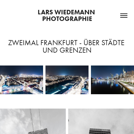
LARS WIEDEMANN 
PHOTOGRAPHIE
ZWEIMAL FRANKFURT - ÜBER STÄDTE 
UND GRENZEN