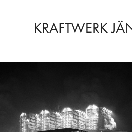
KRAFTWERK J