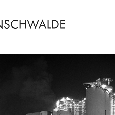
ÄNSCHWALDE