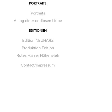
PORTRAITS
Portraits
Alltag einer endlosen Liebe
EDITIONEN
Edition NEUHARZ
Produktion Edition
Rotes Harzer Höhenvieh
Contact/Impressum