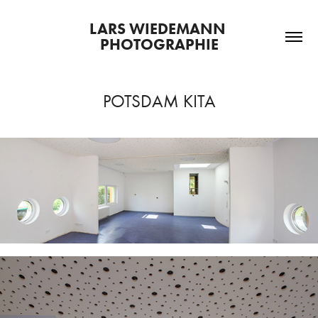
LARS WIEDEMANN 
PHOTOGRAPHIE
POTSDAM KITA