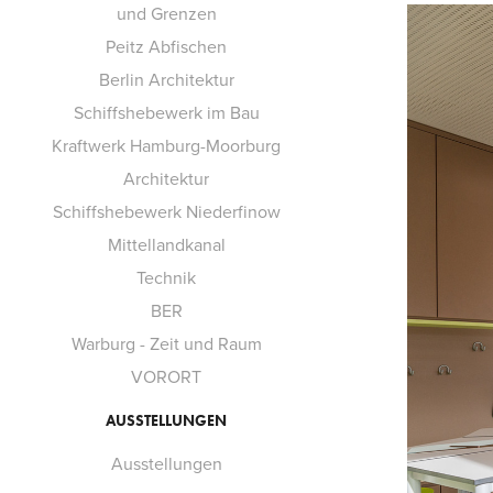
und Grenzen
Peitz Abfischen
Berlin Architektur
Schiffshebewerk im Bau
Kraftwerk Hamburg-Moorburg
Architektur
Schiffshebewerk Niederfinow
Mittellandkanal
Technik
BER
Warburg - Zeit und Raum
VORORT
AUSSTELLUNGEN
Ausstellungen