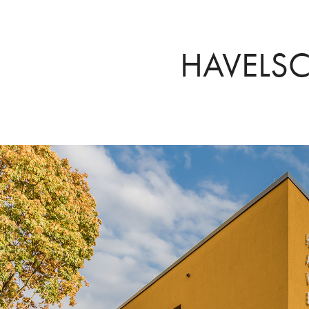
HAVELS