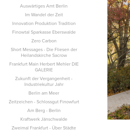
Auswärtiges Amt Berlin
Im Wandel der Zeit
Innovation Produktion Tradition
Finowtal Sparkasse Eberswalde
Zero Carbon
Short Messages - Die Fliesen der
Heilandskirche Sacrow
Frankfurt Main Herbert Mehler DIE
GALERIE
Zukunft der Vergangenheit -
Industriekultur Jahr
Berlin am Meer
Zeitzeichen - Schlossgut Finowfurt
Am Berg - Berlin
Kraftwerk Jänschwalde
Zweimal Frankfurt - Über Städte